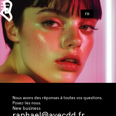
FR
Nous avons des réponses à toutes vos questions.
Posez-les nous.
New business
raphael@avecdd.fr